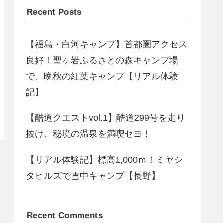
Recent Posts
【福島・白河キャンプ】首都圏アクセス
良好！聖ヶ岩ふるさとの森キャンプ場
で、晩秋の紅葉キャンプ【リアル体験
記】
【酷道クエストvol.1】酷道299号を走り
抜け、秘境の温泉を満喫セヨ！
【リアル体験記】標高1,000ｍ！ミヤシ
タヒルズで雪中キャンプ【長野】
Recent Comments