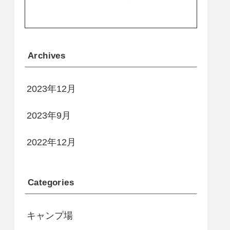
Archives
2023年12月
2023年9月
2022年12月
Categories
キャンプ場