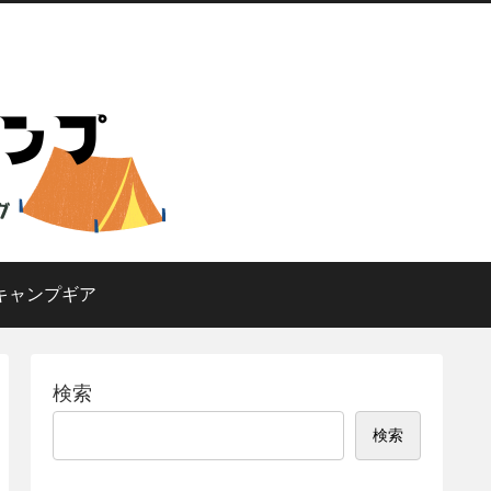
キャンプギア
検索
検索